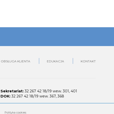
OBSŁUGA KLIENTA
EDUKACJA
KONTAKT
Sekretariat:
32 267 42 18/19 wew. 301, 401
DOK:
32 267 42 18/19 wew. 367, 368
Polityka cookies